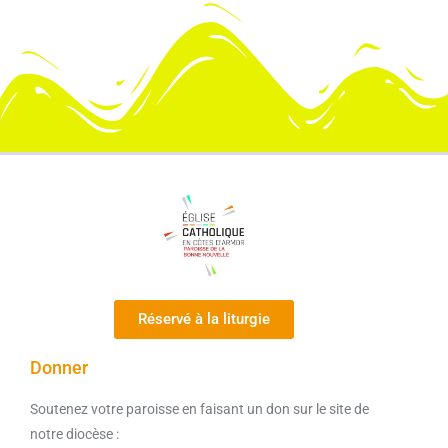
Réservé à la liturgie
Donner
Soutenez votre paroisse en faisant un don sur le site de
notre diocèse :