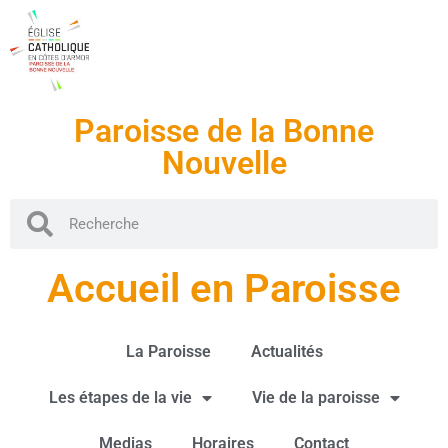
Paroisse de la Bonne
Nouvelle
Accueil en Paroisse
La Paroisse
Actualités
Les étapes de la vie
Vie de la paroisse
Medias
Horaires
Contact