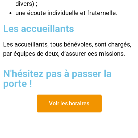
divers) ;
une écoute individuelle et fraternelle.
Les accueillants
Les accueillants, tous bénévoles, sont chargés,
par équipes de deux, d’assurer ces missions.
N'hésitez pas à passer la
porte !
Voir les horaires