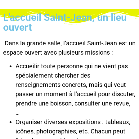
L'accueil Saint-Jean, un lieu
ouvert
Dans la grande salle, l’accueil Saint-Jean est un
espace ouvert avec plusieurs missions :
Accueilir toute personne qui ne vient pas
spécialement chercher des
renseignements concrets, mais qui veut
passer un moment à l’accueil pour discuter,
prendre une boisson, consulter une revue,
…
Organiser diverses expositions : tableaux,
icônes, photographies, etc. Chacun peut