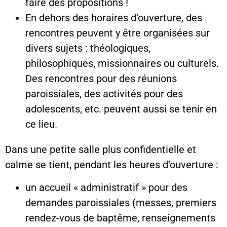
faire des propositions !
En dehors des horaires d’ouverture, des
rencontres peuvent y être organisées sur
divers sujets : théologiques,
philosophiques, missionnaires ou culturels.
Des rencontres pour des réunions
paroissiales, des activités pour des
adolescents, etc. peuvent aussi se tenir en
ce lieu.
Dans une petite salle plus confidentielle et
calme se tient, pendant les heures d’ouverture :
un accueil « administratif » pour des
demandes paroissiales (messes, premiers
rendez-vous de baptême, renseignements