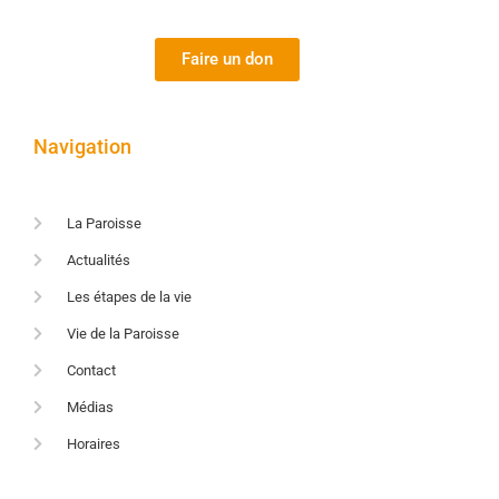
Faire un don
Navigation
La Paroisse
Actualités
Les étapes de la vie
Vie de la Paroisse
Contact
Médias
Horaires